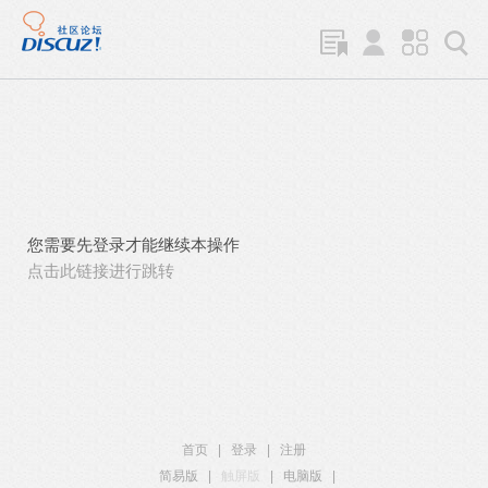
您需要先登录才能继续本操作
点击此链接进行跳转
首页
|
登录
|
注册
简易版
|
触屏版
|
电脑版
|