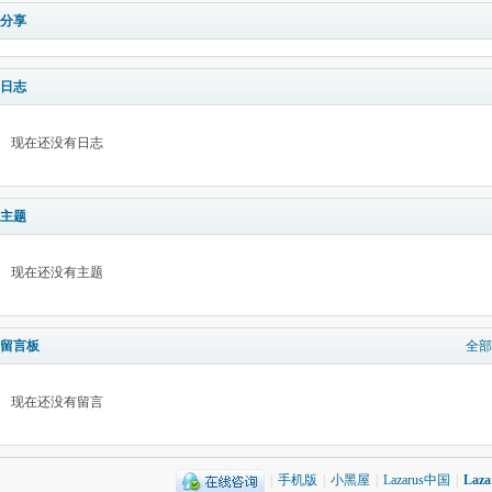
分享
日志
现在还没有日志
主题
现在还没有主题
留言板
全部
现在还没有留言
|
手机版
|
小黑屋
|
Lazarus中国
|
Laz