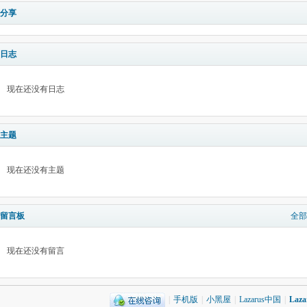
分享
日志
现在还没有日志
主题
现在还没有主题
留言板
全部
现在还没有留言
|
手机版
|
小黑屋
|
Lazarus中国
|
Laz