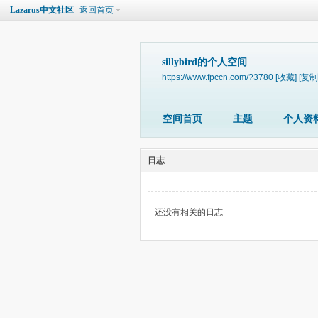
Lazarus中文社区
返回首页
sillybird的个人空间
https://www.fpccn.com/?3780
[收藏]
[复制
空间首页
主题
个人资
日志
还没有相关的日志