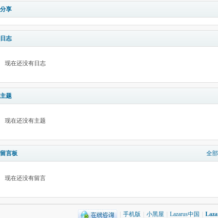
分享
日志
现在还没有日志
主题
现在还没有主题
留言板
全部
现在还没有留言
|
手机版
|
小黑屋
|
Lazarus中国
|
Laz