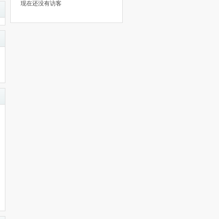
现在还没有访客