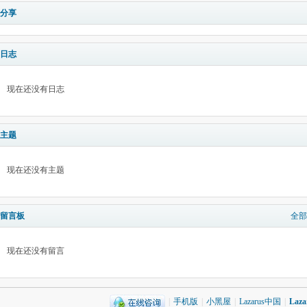
分享
日志
现在还没有日志
主题
现在还没有主题
留言板
全部
现在还没有留言
|
手机版
|
小黑屋
|
Lazarus中国
|
Laz