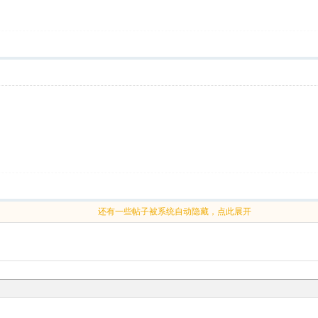
还有一些帖子被系统自动隐藏，点此展开