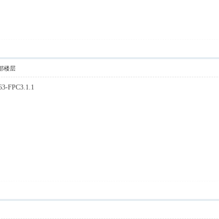
部楼层
3-FPC3.1.1